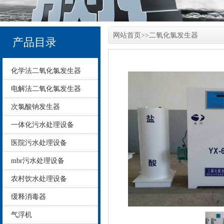
网站首页
>>
二氧化氯发生器
产品目录
化学法二氧化氯发生器
电解法二氧化氯发生器
次氯酸钠发生器
一体化污水处理设备
医院污水处理设备
mbr污水处理设备
农村饮水处理设备
缓释消毒器
气浮机