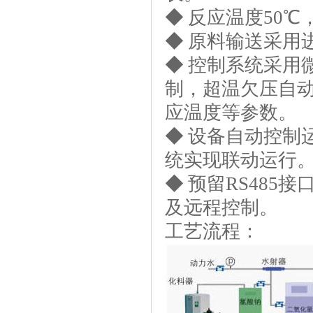
◆ 反应温度50℃
◆ 原料输送采用
◆ 控制系统采用
制，超温欠压自
应温度等参数。
◆ 设备自动控制
统实现联动运行
◆ 预留RS48
及远程控制。
工艺流程：