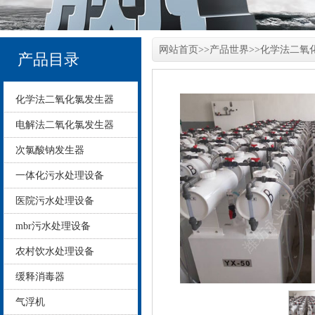
网站首页
>>
产品世界
>>
化学法二氧
产品目录
化学法二氧化氯发生器
电解法二氧化氯发生器
次氯酸钠发生器
一体化污水处理设备
医院污水处理设备
mbr污水处理设备
农村饮水处理设备
缓释消毒器
气浮机